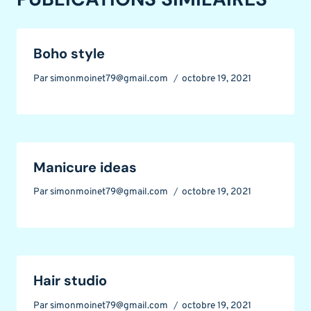
Boho style
Par
simonmoinet79@gmail.com
octobre 19, 2021
Manicure ideas
Par
simonmoinet79@gmail.com
octobre 19, 2021
Hair studio
Par
simonmoinet79@gmail.com
octobre 19, 2021