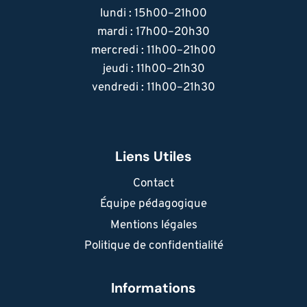
lundi : 15h00–21h00
mardi : 17h00–20h30
mercredi : 11h00–21h00
jeudi : 11h00–21h30
vendredi : 11h00–21h30
Liens Utiles
Contact
Équipe pédagogique
Mentions légales
Politique de confidentialité
Informations