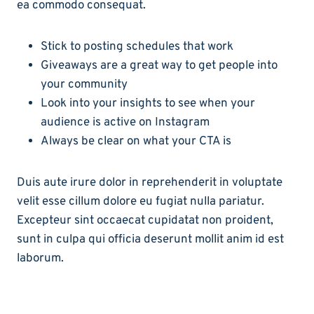
ea commodo consequat.
Stick to posting schedules that work
Giveaways are a great way to get people into
your community
Look into your insights to see when your
audience is active on Instagram
Always be clear on what your CTA is
Duis aute irure dolor in reprehenderit in voluptate
velit esse cillum dolore eu fugiat nulla pariatur.
Excepteur sint occaecat cupidatat non proident,
sunt in culpa qui officia deserunt mollit anim id est
laborum.