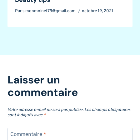
Par
simonmoinet79@gmail.com
octobre 19, 2021
Laisser un
commentaire
Votre adresse e-mail ne sera pas publiée.
Les champs obligatoires
sont indiqués avec
*
Commentaire
*