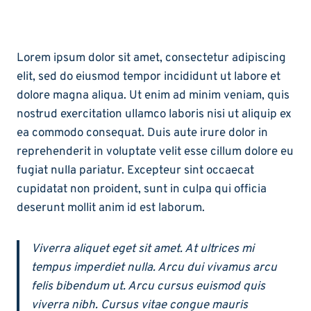
Lorem ipsum dolor sit amet, consectetur adipiscing
elit, sed do eiusmod tempor incididunt ut labore et
dolore magna aliqua. Ut enim ad minim veniam, quis
nostrud exercitation ullamco laboris nisi ut aliquip ex
ea commodo consequat. Duis aute irure dolor in
reprehenderit in voluptate velit esse cillum dolore eu
fugiat nulla pariatur. Excepteur sint occaecat
cupidatat non proident, sunt in culpa qui officia
deserunt mollit anim id est laborum.
Viverra aliquet eget sit amet. At ultrices mi
tempus imperdiet nulla. Arcu dui vivamus arcu
felis bibendum ut. Arcu cursus euismod quis
viverra nibh. Cursus vitae congue mauris