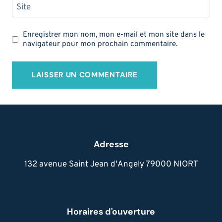
Site
Enregistrer mon nom, mon e-mail et mon site dans le
navigateur pour mon prochain commentaire.
Adresse
132 avenue Saint Jean d'Angely 79000 NIORT
Horaires d'ouverture