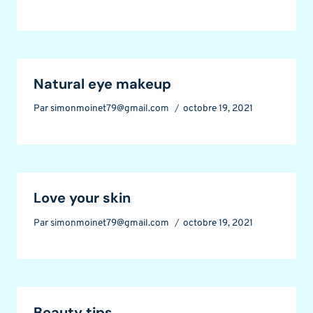
Natural eye makeup
Par
simonmoinet79@gmail.com
octobre 19, 2021
Love your skin
Par
simonmoinet79@gmail.com
octobre 19, 2021
Beauty tips