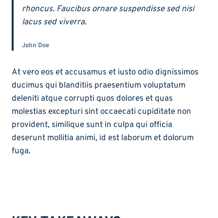
rhoncus. Faucibus ornare suspendisse sed nisi
lacus sed viverra.
John Doe
At vero eos et accusamus et iusto odio dignissimos
ducimus qui blanditiis praesentium voluptatum
deleniti atque corrupti quos dolores et quas
molestias excepturi sint occaecati cupiditate non
provident, similique sunt in culpa qui officia
deserunt mollitia animi, id est laborum et dolorum
fuga.