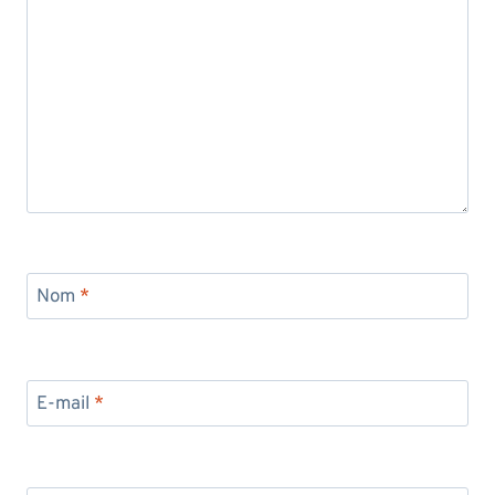
Nom
*
E-mail
*