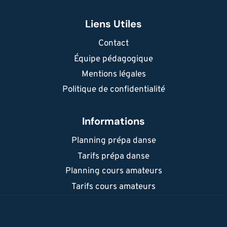
Liens Utiles
Contact
Équipe pédagogique
Mentions légales
Politique de confidentialité
Informations
Planning prépa danse
Tarifs prépa danse
Planning cours amateurs
Tarifs cours amateurs