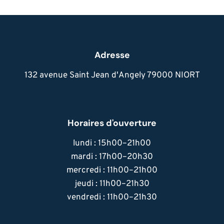
Adresse
132 avenue Saint Jean d'Angely 79000 NIORT
Horaires d'ouverture
lundi : 15h00–21h00
mardi : 17h00–20h30
mercredi : 11h00–21h00
jeudi : 11h00–21h30
vendredi : 11h00–21h30