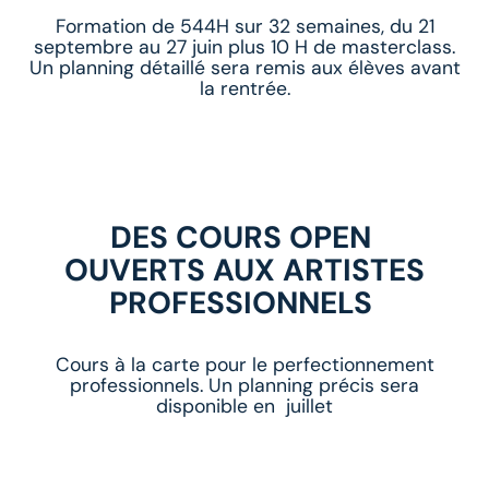
Formation de 544H sur 32 semaines, du 21
septembre au 27 juin plus 10 H de masterclass.
Un planning détaillé sera remis aux élèves avant
la rentrée.
D
ES COURS OPEN
OUVERTS AUX ARTISTES
PROFESSIONNELS
Cours à la carte pour le perfectionnement
professionnels. Un planning précis sera
disponible en juillet